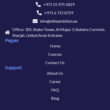
+971 55 975 5829
+971 6 715 8729
info@eliteambition.ae
Office: 305, Shaha Tower, Al Majaz 3, Buheira Corniche,
Sharjah, United Arab Emirates
Pages
Home
Courses
Contact Us
Support
About Us
Career
FAQ
Blog