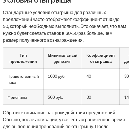
Условия отыгрыша
Стандартные условия отыгрыша для различных
предложений часто отображают коэффициент от 30 до
50, который необходимо выполнить. Это означает, что вам
нужно будет сделать ставок в 30-50 раз больше, чем
размер полученного вознаграждения.
Тип
Минимальный
Коэффициент
предложения
депозит
отыгрыша
де
Приветственный
1000 руб.
40
30
пакет
Фриспины
500 руб.
30
14
Обратите внимание на сроки действия предложений.
Обычно, после активации, у вас есть ограниченное время
для выполнения требований по отыгрышу. После