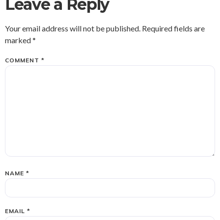
Leave a Reply
Your email address will not be published.
Required fields are
marked
*
COMMENT
*
NAME
*
EMAIL
*