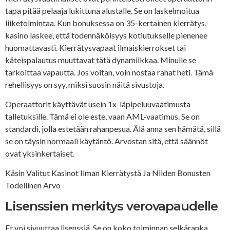
tapa pitää pelaaja lukittuna alustalle. Se on laskelmoitua
liiketoimintaa. Kun bonuksessa on 35-kertainen kierrätys,
kasino laskee, että todennäköisyys kotiutukselle pienenee
huomattavasti. Kierrätysvapaat ilmaiskierrokset tai
käteispalautus muuttavat tätä dynamiikkaa. Minulle se
tarkoittaa vapautta. Jos voitan, voin nostaa rahat heti. Tämä
rehellisyys on syy, miksi suosin näitä sivustoja.
Operaattorit käyttävät usein 1x-läpipeluuvaatimusta
talletuksille. Tämä ei ole este, vaan AML-vaatimus. Se on
standardi, jolla estetään rahanpesua. Älä anna sen hämätä, sillä
se on täysin normaali käytäntö. Arvostan sitä, että säännöt
ovat yksinkertaiset.
Käsin Valitut Kasinot Ilman Kierrätystä Ja Niiden Bonusten
Todellinen Arvo
Lisenssien merkitys verovapaudelle
Et voi sivuuttaa lisenssiä. Se on koko toiminnan selkäranka.