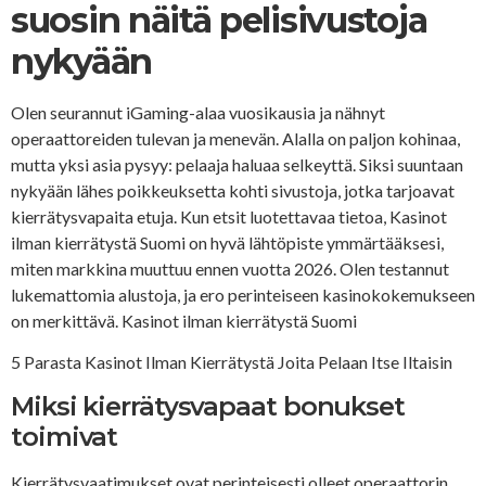
suosin näitä pelisivustoja
nykyään
Olen seurannut iGaming-alaa vuosikausia ja nähnyt
operaattoreiden tulevan ja menevän. Alalla on paljon kohinaa,
mutta yksi asia pysyy: pelaaja haluaa selkeyttä. Siksi suuntaan
nykyään lähes poikkeuksetta kohti sivustoja, jotka tarjoavat
kierrätysvapaita etuja. Kun etsit luotettavaa tietoa, Kasinot
ilman kierrätystä Suomi on hyvä lähtöpiste ymmärtääksesi,
miten markkina muuttuu ennen vuotta 2026. Olen testannut
lukemattomia alustoja, ja ero perinteiseen kasinokokemukseen
on merkittävä. Kasinot ilman kierrätystä Suomi
5 Parasta Kasinot Ilman Kierrätystä Joita Pelaan Itse Iltaisin
Miksi kierrätysvapaat bonukset
toimivat
Kierrätysvaatimukset ovat perinteisesti olleet operaattorin