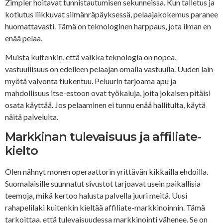
Zimpler hoitavat tunnistautumisen sekunneissa. Kun talletus ja
kotiutus liikkuvat silmänräpäyksessä, pelaajakokemus paranee
huomattavasti. Tämä on teknologinen harppaus, jota ilman en
enää pelaa.
Muista kuitenkin, että vaikka teknologia on nopea,
vastuullisuus on edelleen pelaajan omalla vastuulla. Uuden lain
myötä valvonta tiukentuu. Peluurin tarjoama apu ja
mahdollisuus itse-estoon ovat työkaluja, joita jokaisen pitäisi
osata käyttää. Jos pelaaminen ei tunnu enää hallitulta, käytä
näitä palveluita.
Markkinan tulevaisuus ja affiliate-
kielto
Olen nähnyt monen operaattorin yrittävän kikkailla ehdoilla.
Suomalaisille suunnatut sivustot tarjoavat usein paikallisia
teemoja, mikä kertoo halusta palvella juuri meitä. Uusi
rahapelilaki kuitenkin kieltää affiliate-markkinoinnin. Tämä
tarkoittaa, että tulevaisuudessa markkinointi vähenee. Se on