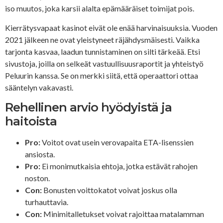
iso muutos, joka karsii alalta epämääräiset toimijat pois.
Kierrätysvapaat kasinot eivät ole enää harvinaisuuksia. Vuoden
2021 jälkeen ne ovat yleistyneet räjähdysmäisesti. Vaikka
tarjonta kasvaa, laadun tunnistaminen on silti tärkeää. Etsi
sivustoja, joilla on selkeät vastuullisuusraportit ja yhteistyö
Peluurin kanssa. Se on merkki siitä, että operaattori ottaa
sääntelyn vakavasti.
Rehellinen arvio hyödyistä ja
haitoista
Pro:
Voitot ovat usein verovapaita ETA-lisenssien
ansiosta.
Pro:
Ei monimutkaisia ehtoja, jotka estävät rahojen
noston.
Con:
Bonusten voittokatot voivat joskus olla
turhauttavia.
Con:
Minimitalletukset voivat rajoittaa matalamman