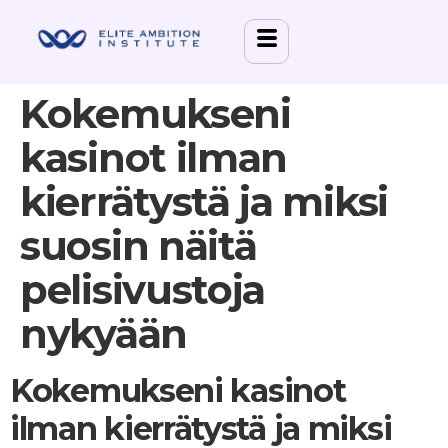
Kokemukseni
kasinot ilman
kierrätystä ja miksi
suosin näitä
pelisivustoja
nykyään
Kokemukseni kasinot
ilman kierrätystä ja miksi