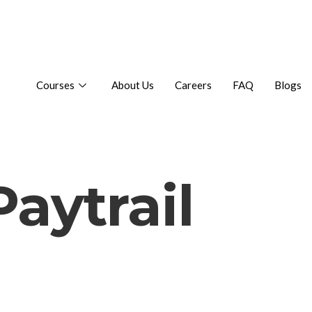
Courses
About Us
Careers
FAQ
Blogs
aytrail