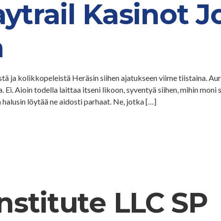
ytrail Kasinot Jo
a
ä ja kolikkopeleistä Heräsin siihen ajatukseen viime tiistaina. Auri
la. Ei. Aioin todella laittaa itseni likoon, syventyä siihen, mihin mon
 halusin löytää ne aidosti parhaat. Ne, jotka […]
Institute LLC SP